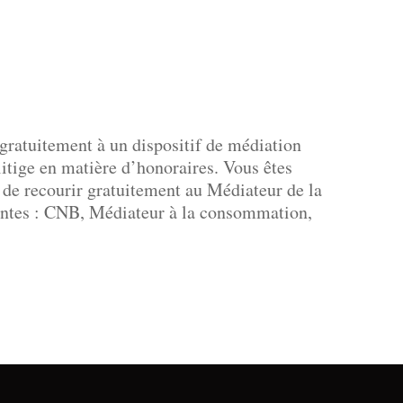
 gratuitement à un dispositif de médiation
litige en matière d’honoraires. Vous êtes
ge de recourir gratuitement au Médiateur de la
antes : CNB, Médiateur à la consommation,