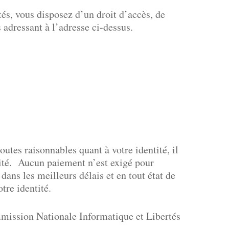
tés, vous disposez d’un droit d’accès, de
 adressant à l’adresse ci-dessus.
outes raisonnables quant à votre identité, il
ité. Aucun paiement n’est exigé pour
ans les meilleurs délais et en tout état de
tre identité.
ommission Nationale Informatique et Libertés