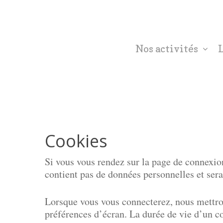
Nos activités
L
Cookies
Si vous vous rendez sur la page de connexion
contient pas de données personnelles et ser
Lorsque vous vous connecterez, nous mettro
préférences d’écran. La durée de vie d’un co