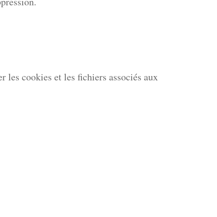
ppression.
 les cookies et les fichiers associés aux