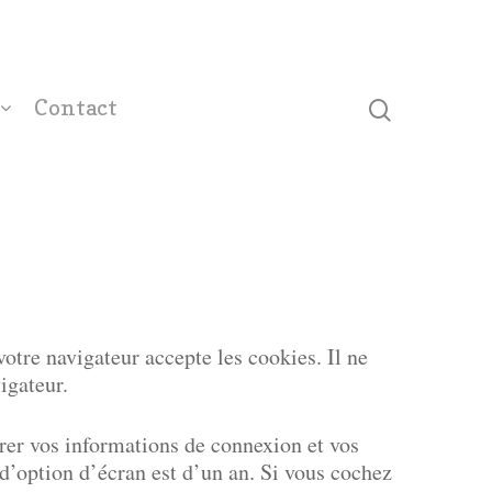
Contact
otre navigateur accepte les cookies. Il ne
igateur.
rer vos informations de connexion et vos
d’option d’écran est d’un an. Si vous cochez