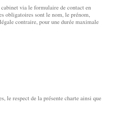
 cabinet via le formulaire de contact en
es obligatoires sont le nom, le prénom,
 légale contraire, pour une durée maximale
s, le respect de la présente charte ainsi que