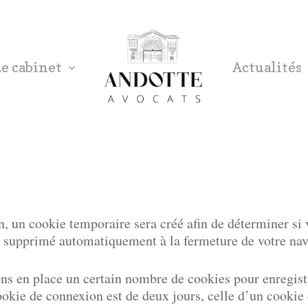
e cabinet
Actualités
, un cookie temporaire sera créé afin de déterminer si v
a supprimé automatiquement à la fermeture de votre nav
ns en place un certain nombre de cookies pour enregist
okie de connexion est de deux jours, celle d’un cookie 