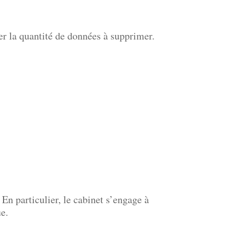
ner la quantité de données à supprimer.
 En particulier, le cabinet s’engage à
e.