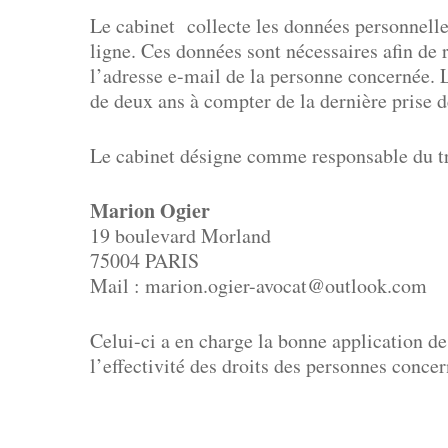
Le cabinet collecte les données personnelles
ligne. Ces données sont nécessaires afin de
l’adresse e-mail de la personne concernée. 
de deux ans à compter de la dernière prise d
Le cabinet désigne comme responsable du t
Marion Ogier
19 boulevard Morland
75004 PARIS
Mail : marion.ogier-avocat@outlook.com
Celui-ci a en charge la bonne application des
l’effectivité des droits des personnes conce