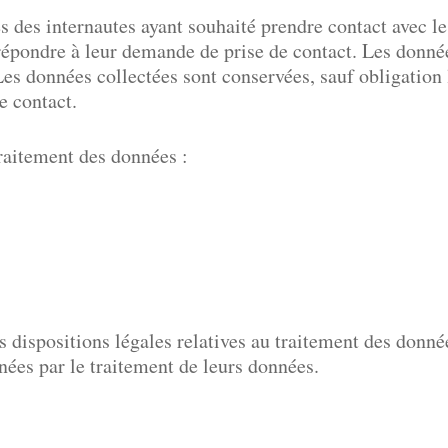
 des internautes ayant souhaité prendre contact avec le
 répondre à leur demande de prise de contact. Les donné
Les données collectées sont conservées, sauf obligation
e contact.
raitement des données :
 dispositions légales relatives au traitement des donnée
rnées par le traitement de leurs données.