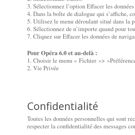
3. Sélectionnez l’option Effacer les données
4. Dans la boîte de dialogue qui s’affiche, 
5. Utilisez le menu déroulant situé dans la 
6. Sélectionnez de n’importe quand pour to
7. Cliquez sur Effacer les données de naviga
Pour Opéra 6.0 et au-delà :
1. Choisir le menu « Fichier »> »Préférenc
2. Vie Privée
Confidentialité
Toutes les données personnelles qui sont recue
respecter la confidentialité des messages c