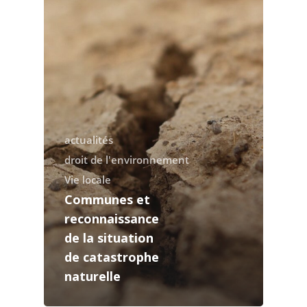
actualités
droit de l'environnement
Vie locale
Communes et
reconnaissance
de la situation
de catastrophe
naturelle