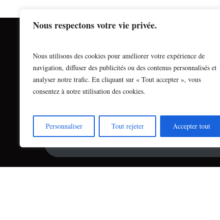
Nous respectons votre vie privée.
Nous utilisons des cookies pour améliorer votre expérience de
navigation, diffuser des publicités ou des contenus personnalisés et
analyser notre trafic. En cliquant sur « Tout accepter », vous
consentez à notre utilisation des cookies.
Personnaliser
Tout rejeter
Accepter tout
Contac