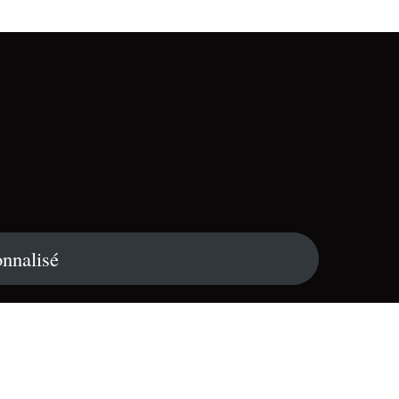
nnalisé