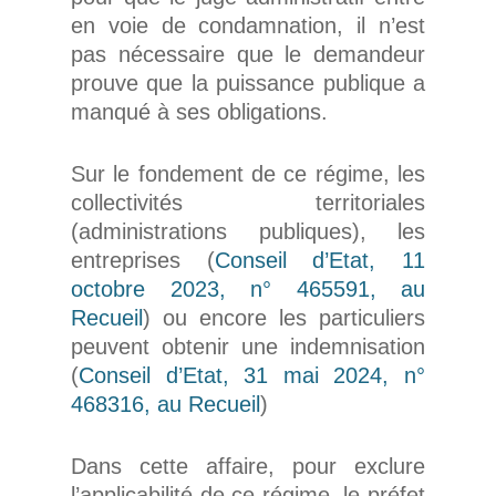
en voie de condamnation, il n’est
pas nécessaire que le demandeur
prouve que la puissance publique a
manqué à ses obligations.
Sur le fondement de ce régime, les
collectivités territoriales
(administrations publiques), les
entreprises (
Conseil d’Etat, 11
octobre 2023, n° 465591, au
Recueil
) ou encore les particuliers
peuvent obtenir une indemnisation
(
Conseil d’Etat, 31 mai 2024, n°
468316, au Recueil
)
Dans cette affaire, pour exclure
l’applicabilité de ce régime, le préfet