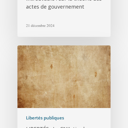
actes de gouvernement
21 décembre 2024
Libertés publiques