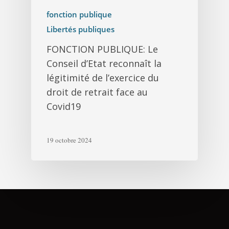
fonction publique
Libertés publiques
FONCTION PUBLIQUE: Le
Conseil d’Etat reconnaît la
légitimité de l’exercice du
droit de retrait face au
Covid19
19 octobre 2024