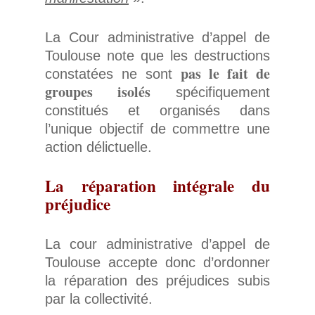
La Cour administrative d’appel de
Toulouse note que les destructions
pas le fait de
constatées ne sont
groupes isolés
spécifiquement
constitués et organisés dans
l’unique objectif de commettre une
action délictuelle.
La réparation intégrale du
préjudice
La cour administrative d’appel de
Toulouse accepte donc d’ordonner
la réparation des préjudices subis
par la collectivité.