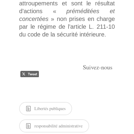
attroupements et sont le résultat
d’actions «
préméditées et
concertées
» non prises en charge
par le régime de l’article L. 211-10
du code de la sécurité intérieure.
Suivez-nous
Libertés publiques
responsabilité administrative