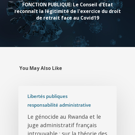
FONCTION PUBLIQUE: Le Conseil d'Etat
reconnaît la légitimité de l'exercice du droit
de retrait face au Covid19
You May Also Like
Libertés publiques
responsabilité administrative
Le génocide au Rwanda et le
juge administratif français
introuvable : sur la théorie des