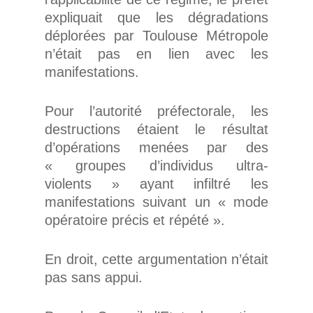
expliquait que les dégradations
déplorées par Toulouse Métropole
n’était pas en lien avec les
manifestations.
Pour l’autorité préfectorale, les
destructions étaient le résultat
d’opérations menées par des
« groupes d’individus ultra-
violents » ayant infiltré les
manifestations suivant un « mode
opératoire précis et répété ».
En droit, cette argumentation n’était
pas sans appui.