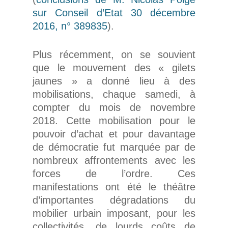
sur Conseil d’Etat 30 décembre
2016, n° 389835
).
Plus récemment, on se souvient
que le mouvement des « gilets
jaunes » a donné lieu à des
mobilisations, chaque samedi, à
compter du mois de novembre
2018. Cette mobilisation pour le
pouvoir d’achat et pour davantage
de démocratie fut marquée par de
nombreux affrontements avec les
forces de l’ordre. Ces
manifestations ont été le théâtre
d’importantes dégradations du
mobilier urbain imposant, pour les
collectivités, de lourds coûts de