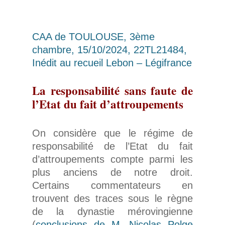
CAA de TOULOUSE, 3ème
chambre, 15/10/2024, 22TL21484,
Inédit au recueil Lebon – Légifrance
La responsabilité sans faute de
l’Etat du fait d’attroupements
On considère que le régime de
responsabilité de l’Etat du fait
d’attroupements compte parmi les
plus anciens de notre droit.
Certains commentateurs en
trouvent des traces sous le règne
de la dynastie mérovingienne
(
conclusions de M. Nicolas Polge