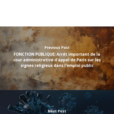
Previous Post
FONCTION PUBLIQUE: Arrêt important de la
cour administrative d'appel de Paris sur les
signes religieux dans l'emploi public
Next Post