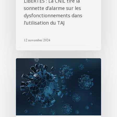
LIBERTÉS : La CNIL tire la
sonnette d’alarme sur les
dysfonctionnements dans
l’utilisation du TAJ
12 novembre 2024