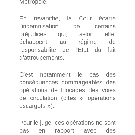
Métropole.
En revanche, la Cour écarte
l’indemnisation de certains
préjudices qui, selon elle,
échappent au régime de
responsabilité de l’Etat du fait
d’attroupements.
C’est notamment le cas des
conséquences dommageables des
opérations de blocages des voies
de circulation (dites « opérations
escargots »).
Pour le juge, ces opérations ne sont
pas en rapport avec des