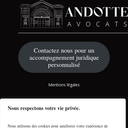
Contactez nous pour un
accompagnement juridique
personnalisé
Mentions légales
Politique de confidentialité
Nous respectons votre vie privée.
Une réalisation maous.me
Nous utilisons des cookies pour améliorer votre expérience de