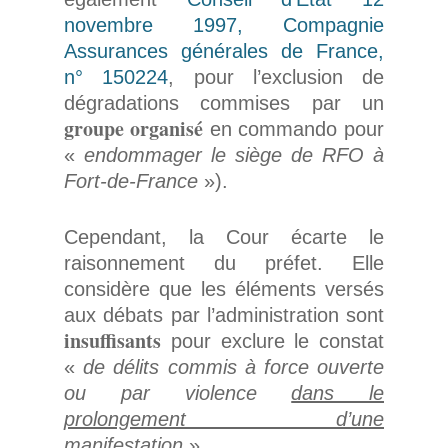
novembre 1997, Compagnie
Assurances générales de France,
n° 150224
, pour l’exclusion de
dégradations commises par un
groupe organisé
en commando pour
«
endommager le siège de RFO à
Fort-de-France
»).
Cependant, la Cour écarte le
raisonnement du préfet. Elle
considère que les éléments versés
aux débats par l’administration sont
insuffisants
pour exclure le constat
«
de délits commis à force ouverte
ou par violence
dans le
prolongement d’une
manifestation
».