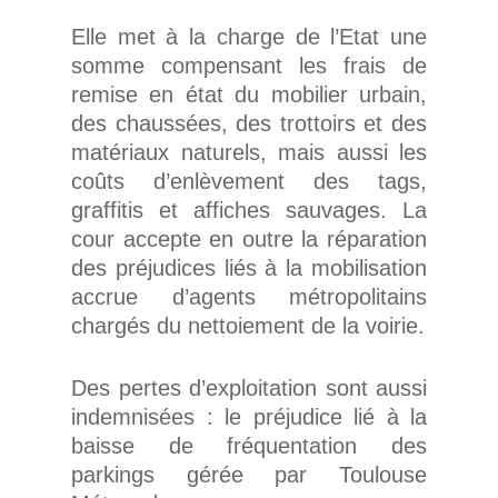
Elle met à la charge de l’Etat une
somme compensant les frais de
remise en état du mobilier urbain,
des chaussées, des trottoirs et des
matériaux naturels, mais aussi les
coûts d’enlèvement des tags,
graffitis et affiches sauvages. La
cour accepte en outre la réparation
des préjudices liés à la mobilisation
accrue d’agents métropolitains
chargés du nettoiement de la voirie.
Des pertes d’exploitation sont aussi
indemnisées : le préjudice lié à la
baisse de fréquentation des
parkings gérée par Toulouse