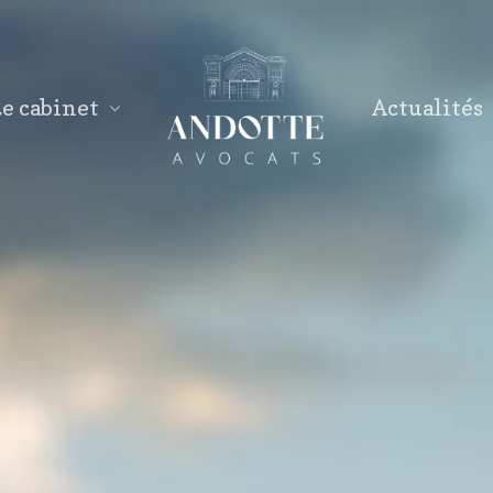
e cabinet
Actualités