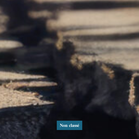
Non classé