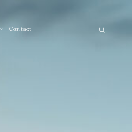
Contact